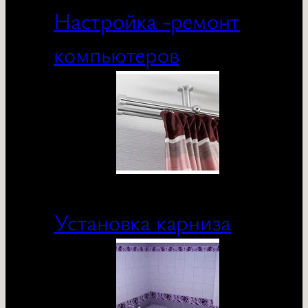
Настройка -ремонт
компьютеров
Установка карниза