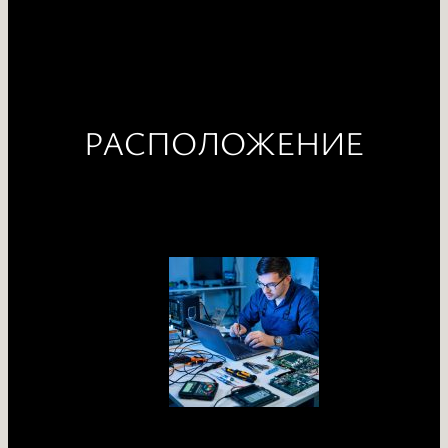
РАСПОЛОЖЕНИЕ