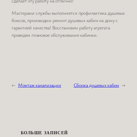
сделает эту работу на отлично!
Мастерами службы выполняется профилактика душевых
боксов, производим ремонт душевых кабин на дому с
гарантией качества! Восстановим работу агрегата
проведем плановое обслуживание кабинки.
←
Монтаж канализации
Сборка душевых кабин
→
БОЛЬШЕ ЗАПИСЕЙ