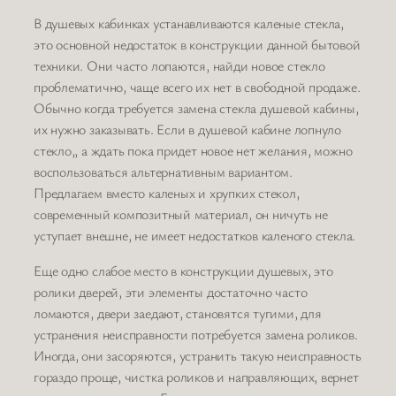
В душевых кабинках устанавливаются каленые стекла,
это основной недостаток в конструкции данной бытовой
техники. Они часто лопаются, найди новое стекло
проблематично, чаще всего их нет в свободной продаже.
Обычно когда требуется замена стекла душевой кабины,
их нужно заказывать. Если в душевой кабине лопнуло
стекло,, а ждать пока придет новое нет желания, можно
воспользоваться альтернативным вариантом.
Предлагаем вместо каленых и хрупких стекол,
современный композитный материал, он ничуть не
уступает внешне, не имеет недостатков каленого стекла.
Еще одно слабое место в конструкции душевых, это
ролики дверей, эти элементы достаточно часто
ломаются, двери заедают, становятся тугими, для
устранения неисправности потребуется замена роликов.
Иногда, они засоряются, устранить такую неисправность
гораздо проще, чистка роликов и направляющих, вернет