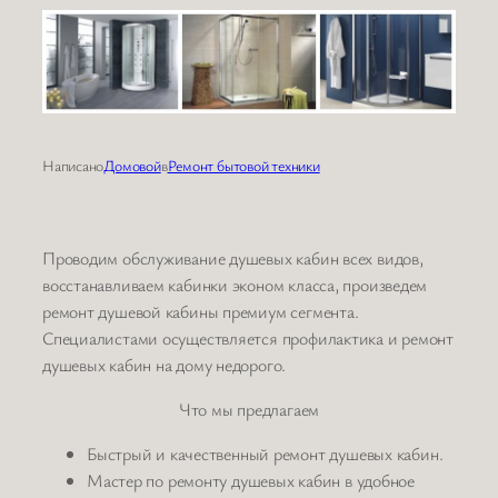
Написано
Домовой
в
Ремонт бытовой техники
Проводим обслуживание душевых кабин всех видов,
восстанавливаем кабинки эконом класса, произведем
ремонт душевой кабины премиум сегмента.
Специалистами осуществляется профилактика и ремонт
душевых кабин на дому недорого.
Что мы предлагаем
Быстрый и качественный ремонт душевых кабин.
Мастер по ремонту душевых кабин в удобное