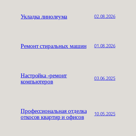
Укладка линолеума
02.08.2026
Ремонт стиральных машин
01.08.2026
Настройка -ремонт
03.06.2025
компьютеров
Профессиональная отделка
10.05.2025
откосов квартир и офисов