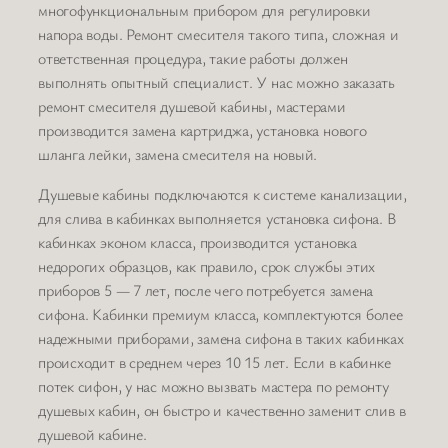
многофункциональным прибором для регулировки
напора воды. Ремонт смесителя такого типа, сложная и
ответственная процедура, такие работы должен
выполнять опытный специалист. У нас можно заказать
ремонт смесителя душевой кабины, мастерами
производится замена картриджа, установка нового
шланга лейки, замена смесителя на новый.
Душевые кабины подключаются к системе канализации,
для слива в кабинках выполняется установка сифона. В
кабинках эконом класса, производится установка
недорогих образцов, как правило, срок службы этих
приборов 5 — 7 лет, после чего потребуется замена
сифона. Кабинки премиум класса, комплектуются более
надежными приборами, замена сифона в таких кабинках
происходит в среднем через 10 15 лет. Если в кабинке
потек сифон, у нас можно вызвать мастера по ремонту
душевых кабин, он быстро и качественно заменит слив в
душевой кабине.