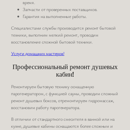
время.
Запчасти от проверенных поставщиков.
Гарантия на выполненные работы.
Специалистами службы производится ремонт бытовой
техники, выполним мелкий ремонт, проводим
восстановление сложной бытовой техники.
Услуги домашних мастеров!
Профессиональный ремонт душевых
кабин!
Ремонтируем бытовую технику оснащенную
парогенератором, с функцией сауны, проводим сложный
ремонт душевых боксов, отремонтируем гидромассаж,
восстановим работу парогенератора.
В отличии от стандартного смесителя в ванной или на
кухне, душевые кабины оснащаются более сложным и