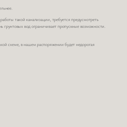
ельнее.
работы такой канализации, требуется предусмотреть
ень грунтовых вод ограничивает пропускные возможности.
кой схеме, в нашем распоряжении будет недорогая