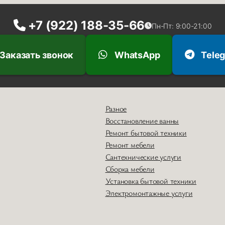
+7 (922) 188-35-66
Пн-Пт: 9:00-21:00
Заказать звонок
WhatsApp
Tele
Разное
Восстановление ванны
Ремонт бытовой техники
Ремонт мебели
Сантехнические услуги
Сборка мебели
Установка бытовой техники
Электромонтажные услуги