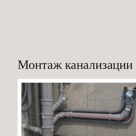
Монтаж канализации