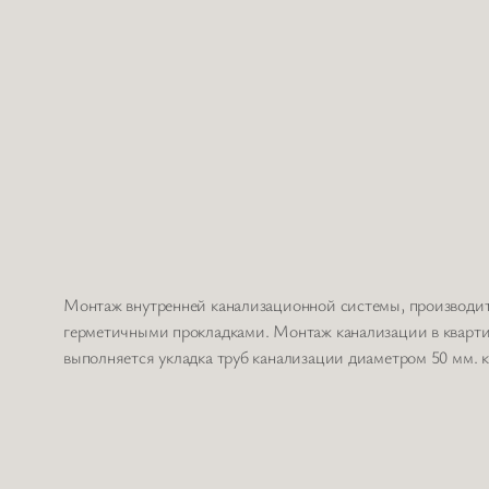
Монтаж внутренней канализационной системы, производит
герметичными прокладками. Монтаж канализации в квартир
выполняется укладка труб канализации диаметром 50 мм. к