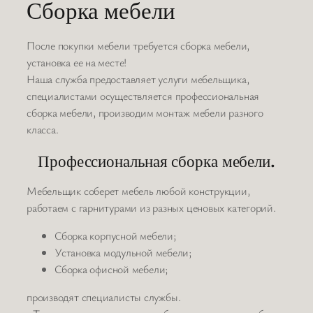
Сборка мебели
После покупки мебели требуется сборка мебели,
установка ее на месте!
Наша служба предоставляет услуги мебельщика,
специалистами осуществляется профессиональная
сборка мебели, производим монтаж мебели разного
класса.
Профессиональная сборка мебели.
Мебельщик соберет мебель любой конструкции,
работаем с гарнитурами из разных ценовых категорий.
Сборка корпусной мебели;
Установка модульной мебели;
Сборка офисной мебели;
производят специалисты службы.