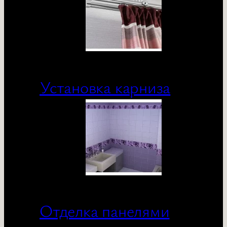
Установка карниза
Отделка панелями