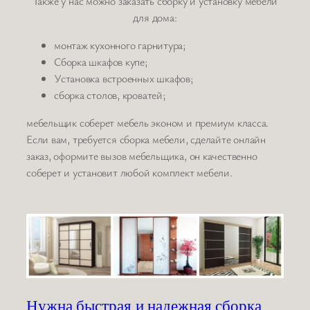
Также у нас можно заказать сборку и установку мебели
для дома:
монтаж кухонного гарнитура;
Сборка шкафов купе;
Установка встроенных шкафов;
сборка столов, кроватей;
мебельщик соберет мебель эконом и премиум класса.
Если вам, требуется сборка мебели, сделайте онлайн
заказ, оформите вызов мебельщика, он качественно
соберет и установит любой комплект мебели.
Нужна быстрая и надежная сборка