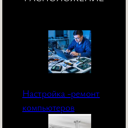
Настройка -ремонт
компьютеров