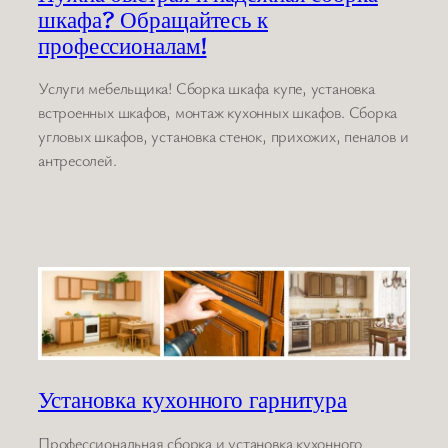
шкафа? Обращайтесь к
профессионалам!
Услуги мебельщика! Сборка шкафа купе, установка
встроенных шкафов, монтаж кухонных шкафов. Сборка
угловых шкафов, установка стенок, прихожих, пеналов и
антресолей.
Установка кухонного гарнитура
Профессиональная сборка и установка кухонного