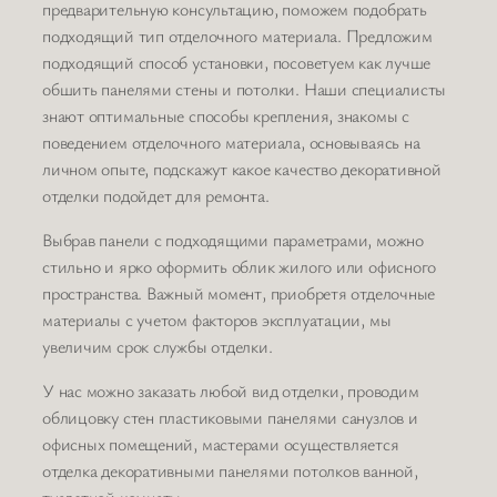
предварительную консультацию, поможем подобрать
подходящий тип отделочного материала. Предложим
подходящий способ установки, посоветуем как лучше
обшить панелями стены и потолки. Наши специалисты
знают оптимальные способы крепления, знакомы с
поведением отделочного материала, основываясь на
личном опыте, подскажут какое качество декоративной
отделки подойдет для ремонта.
Выбрав панели с подходящими параметрами, можно
стильно и ярко оформить облик жилого или офисного
пространства. Важный момент, приобретя отделочные
материалы с учетом факторов эксплуатации, мы
увеличим срок службы отделки.
У нас можно заказать любой вид отделки, проводим
облицовку стен пластиковыми панелями санузлов и
офисных помещений, мастерами осуществляется
отделка декоративными панелями потолков ванной,
туалетной комнаты.