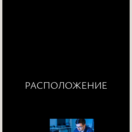
РАСПОЛОЖЕНИЕ