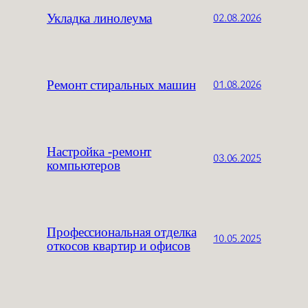
Укладка линолеума
02.08.2026
Ремонт стиральных машин
01.08.2026
Настройка -ремонт
03.06.2025
компьютеров
Профессиональная отделка
10.05.2025
откосов квартир и офисов