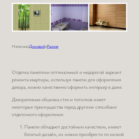
Написано
Домовой
в
Разное
Отделка панелями оптимальный и недорогой вариант
ремонта квартиры, используя панели для оформления
декора, можно качественно оформить интерьер в доме.
Декоративная обшивка стен и потолков имеет
некоторые преимущества перед другими способами
отделочного оформления:
Панели обладают достойным качеством, имеют
богатый дизайн, их можно приобрести по низкой