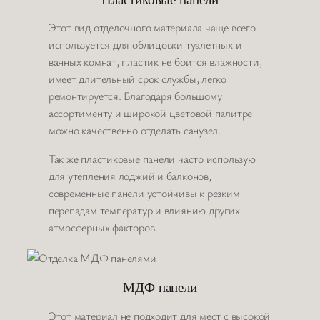
Этот вид отделочного материала чаще всего
используется для облицовки туалетных и
ванных комнат, пластик не боится влажности,
имеет длительный срок службы, легко
ремонтируется. Благодаря большому
ассортименту и широкой цветовой палитре
можно качественно отделать санузел.
Так же пластиковые панели часто использую
для утепления лоджий и балконов,
современные панели устойчивы к резким
перепадам температур и влиянию других
атмосферных факторов.
МДФ панели
Этот материал не подходит для мест с высокой