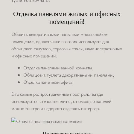
Отделка панелями жилых и офисных
помещений!
Обшить декоративными панелями можно любое
помещение, однако чаще всего их используют для
облицовки санузлов, торговых точек, административных
и офисных помещений.
Отделка панелями ванной комнаты;
Облицовка туалета декоративными панелями;
Отделка панелями офиса;
Это самые распространенные пространства где
используются стеновые плиты, с помощью панелей
можно быстро и недорого отделать интерьер.
Пластиковые панели