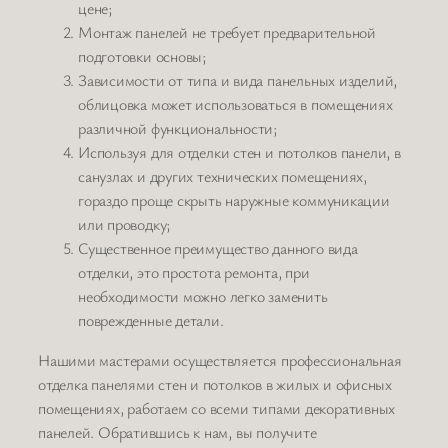
цене;
Монтаж панелей не требует предварительной
подготовки основы;
Зависимости от типа и вида панельных изделий,
облицовка может использоваться в помещениях
различной функциональности;
Используя для отделки стен и потолков панели, в
санузлах и других технических помещениях,
гораздо проще скрыть наружные коммуникации
или проводку;
Существенное преимущество данного вида
отделки, это простота ремонта, при
необходимости можно легко заменить
поврежденные детали.
Нашими мастерами осуществляется профессиональная
отделка панелями стен и потолков в жилых и офисных
помещениях, работаем со всеми типами декоративных
панелей. Обратившись к нам, вы получите