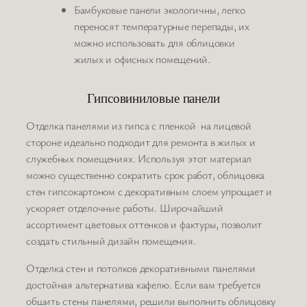
Бамбуковые панели экологичны, легко
переносят температурные перепады, их
можно использовать для облицовки
жилых и офисных помещений.
Гипсовиниловые панели
Отделка панелями из гипса с пленкой на лицевой
стороне идеально подходит для ремонта в жилых и
служебных помещениях. Используя этот материал
можно существенно сократить срок работ, облицовка
стен гипсокартоном с декоративным слоем упрощает и
ускоряет отделочные работы. Широчайший
ассортимент цветовых оттенков и фактуры, позволит
создать стильный дизайн помещения.
Отделка стен и потолков декоративными панелями
достойная альтернатива кафелю. Если вам требуется
обшить стены панелями, решили выполнить облицовку