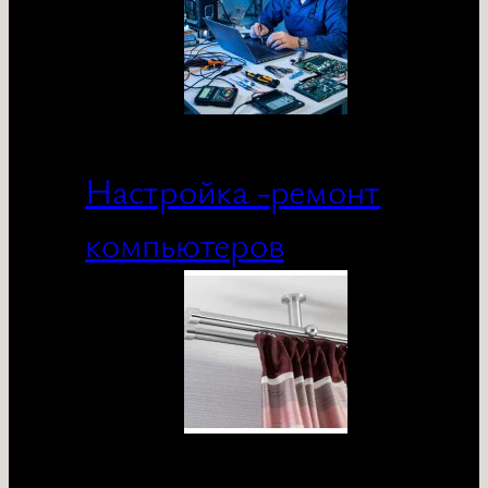
Настройка -ремонт
компьютеров