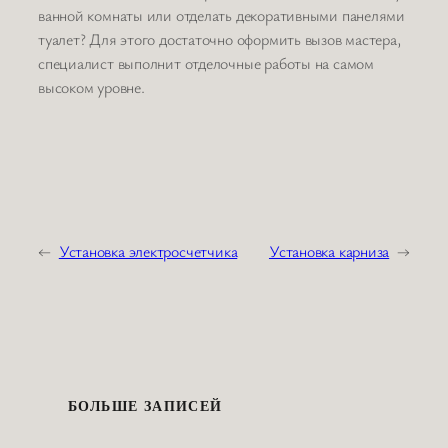
ванной комнаты или отделать декоративными панелями
туалет? Для этого достаточно оформить вызов мастера,
специалист выполнит отделочные работы на самом
высоком уровне.
←
Установка электросчетчика
Установка карниза
→
БОЛЬШЕ ЗАПИСЕЙ