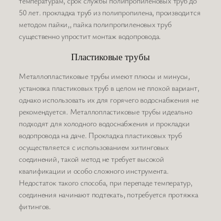
температурам, срок службы полипропиленовых труб до
50 лет. прокладка труб из полипропилена, производится
методом пайки,, пайка полипропиленовых труб
существенно упростит монтаж водопровода.
Пластиковые трубы
Металлопластиковые трубы имеют плюсы и минусы,
установка пластиковых труб в целом не плохой вариант,
однако использовать их для горячего водоснабжения не
рекомендуется. Металлопластиковые трубы идеально
подходят для холодного водоснабжения и прокладки
водопровода на даче. Прокладка пластиковых труб
осуществляется с использованием хитинговых
соединений, такой метод не требует высокой
квалификации и особо сложного инструмента.
Недостаток такого способа, при перепаде температур,
соединения начинают подтекать, потребуется протяжка
фитингов.