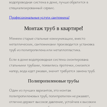
водопроводная система в доме, лучше обратится в
специализированный сервис.
Профессиональные услуги сантехника!
Монтаж труб в квартире!
Меняем старые стальные коммуникации, вместо
металлических, сантехниками производится установка
труб из полипропилена или металлопластика.
Если в доме водопроводная система смонтирована
стальными трубами, появились протечки, снизился
напор, вода идет ржавая, значит требуется замена труб.
Полипропиленовые трубы
Один из лучших вариантов, это монтаж
полипропиленовых труб, полипропилен не ржавеет,
отлично держит высокое давление, устойчив к высоким