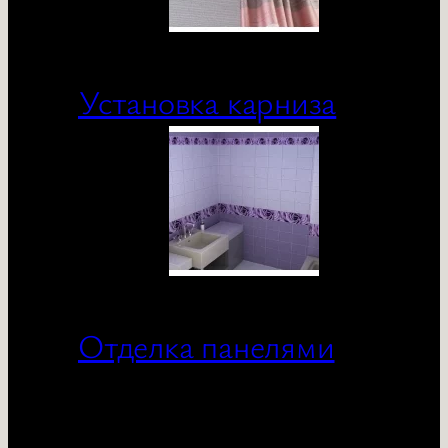
Установка карниза
Отделка панелями