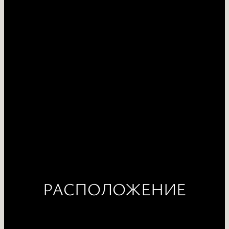
РАСПОЛОЖЕНИЕ