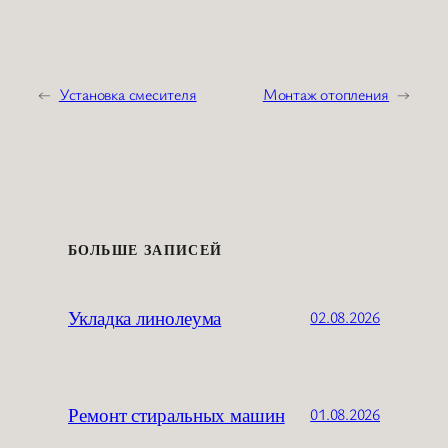
←
Установка смесителя
Монтаж отопления
→
БОЛЬШЕ ЗАПИСЕЙ
Укладка линолеума
02.08.2026
Ремонт стиральных машин
01.08.2026