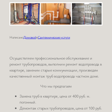
Написано
Домовой
в
Сантехнические услуги
Осуществляем профессиональное обслуживание и
ремонт трубопроводов, выполним ремонт водопровода в
квартире, заменим старые коммуникации, произведем
качественный монтаж труб водопровода частном доме.
Что мы предлагаем
Замена труб в квартире, цена от 400 руб. м.
погонный.
Демонтаж старых трубопроводов, цена от 100 руб.