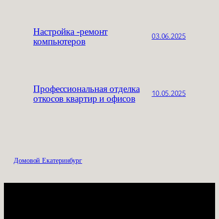
Настройка -ремонт
03.06.2025
компьютеров
Профессиональная отделка
10.05.2025
откосов квартир и офисов
Домовой Екатеринбург