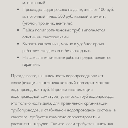
м. погонный.
Прокладка водопровода на даче, цена от 100 руб.
м. погонный, плюс 300 руб. каждый элемент,
(уголок, тройник, вентиль).
Пайка полипропиленовых труб выполняется
опытными сантехниками.
Вызвать сантехника, можно в удобное время,
работаем ежедневно и без выходных.
На все сантехнические работы предоставляется
гарантия.
Прежде всего, на надежность водопровода влияет
квалификация сантехника который проводит монтаж
водопроводных труб. Впрочем инсталляция
водопроводной арматуры, установка труб водопровода,
это только часть дела, для правильной организации
трубопроводов, и стабильной водопроводной системы в
квартире, требуется грамотно спроектировать и
рассчитать нагрузки. Так что, если требуется надежная