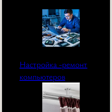
Настройка -ремонт
компьютеров