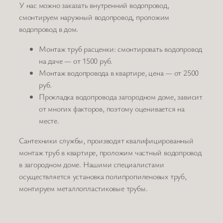
У нас можно заказать внутренний водопровод,
смонтируем наружный водопровод, проложим
водопровод в дом.
Монтаж труб расценки: смонтировать водопровод
на даче — от 1500 руб.
Монтаж водопровода в квартире, цена — от 2500
руб.
Прокладка водопровода загородном доме, зависит
от многих факторов, поэтому оценивается на
месте.
Сантехники службы, производят квалифицированный
монтаж труб в квартире, проложим частный водопровод
в загородном доме. Нашими специалистами
осуществляется установка полипропиленовых труб,
монтируем металлопластиковые трубы.