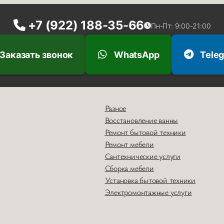
+7 (922) 188-35-66
Пн-Пт: 9:00-21:00
Заказать звонок
WhatsApp
Tele
Разное
Восстановление ванны
Ремонт бытовой техники
Ремонт мебели
Сантехнические услуги
Сборка мебели
Установка бытовой техники
Электромонтажные услуги