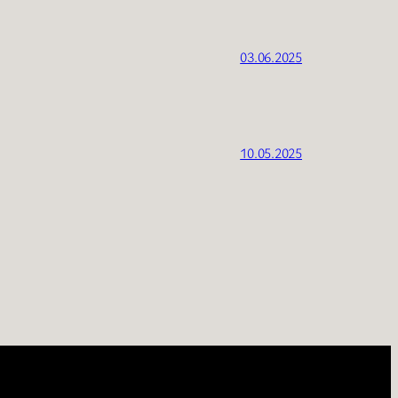
03.06.2025
10.05.2025