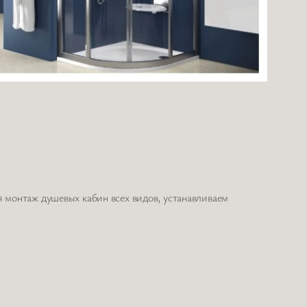
 монтаж душевых кабин всех видов, устанавливаем