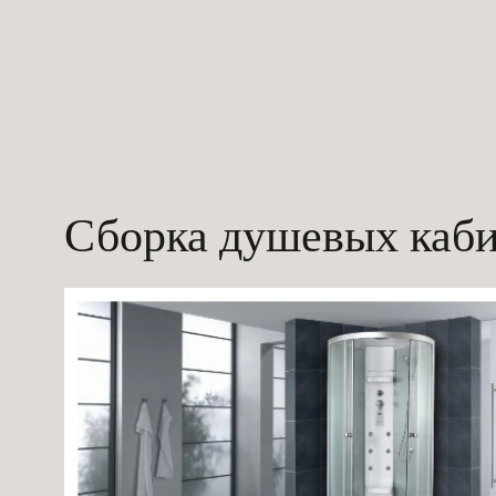
Сборка душевых каб