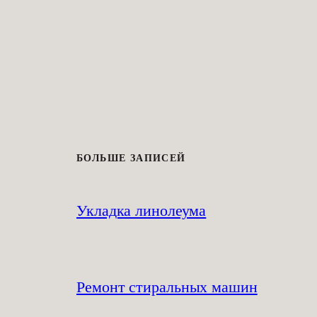
БОЛЬШЕ ЗАПИСЕЙ
Укладка линолеума
Ремонт стиральных машин