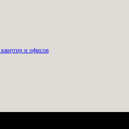
 квартир и офисов