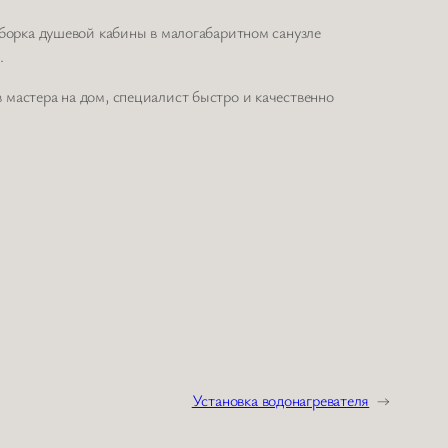
сборка душевой кабины в малогабаритном санузле
.
мастера на дом, специалист быстро и качественно
Установка водонагревателя
→