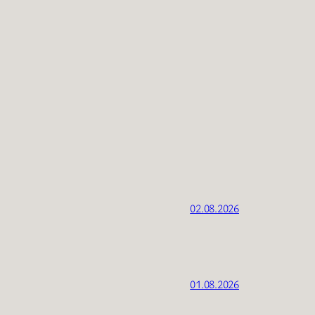
02.08.2026
01.08.2026