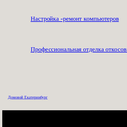
Настройка -ремонт компьютеров
Профессиональная отделка откосов
Домовой Екатеринбург