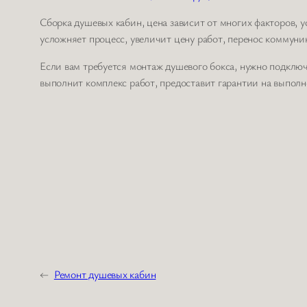
Сборка душевых кабин, цена зависит от многих факторов, 
усложняет процесс, увеличит цену работ, перенос коммуни
Если вам требуется монтаж душевого бокса, нужно подклю
выполнит комплекс работ, предоставит гарантии на выполн
←
Ремонт душевых кабин